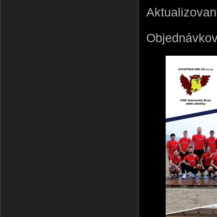
Aktualizovan
Objednávkov