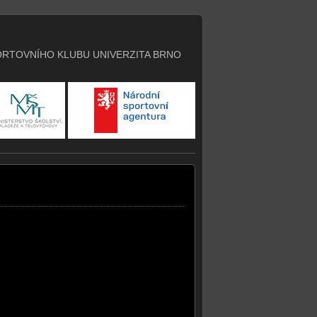
RTOVNÍHO KLUBU UNIVERZITA BRNO