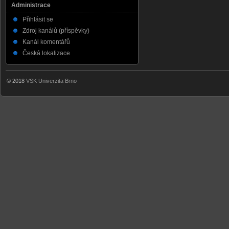
Administrace
Přihlásit se
Zdroj kanálů (příspěvky)
Kanál komentářů
Česká lokalizace
© 2018
VSK Univerzita Brno