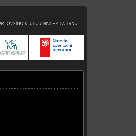
RTOVNÍHO KLUBU UNIVERZITA BRNO