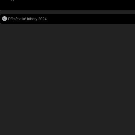
Příměstské tábory 2024