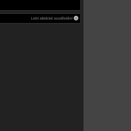
Letní atletické soustředění